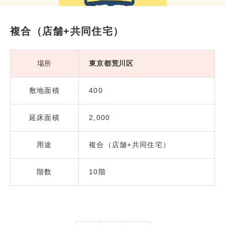
複合（店舗+共同住宅）
場所
東京都荒川区
敷地面積
400
延床面積
2,000
用途
複合（店舗+共同住宅）
階数
10階