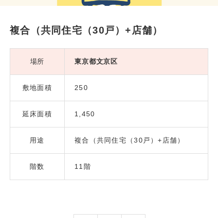
複合（共同住宅（30戸）+店舗）
場所
東京都文京区
敷地面積
250
延床面積
1,450
用途
複合（共同住宅（30戸）+店舗）
階数
11階