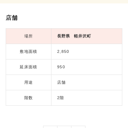
店舗
場所
長野県 軽井沢町
敷地面積
2,850
延床面積
950
用途
店舗
階数
2階