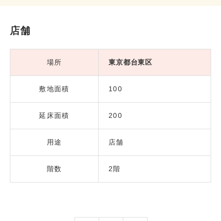
店舗
場所
東京都台東区
敷地面積
100
延床面積
200
用途
店舗
階数
2階