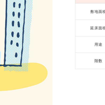
敷地面
延床面
用途
階数