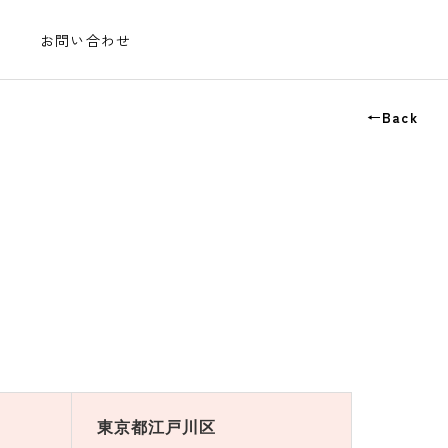
お問い合わせ
←Back
東京都江戸川区