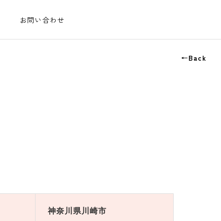
お問い合わせ
←Back
神奈川県川崎市