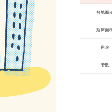
敷地面
延床面
用途
階数