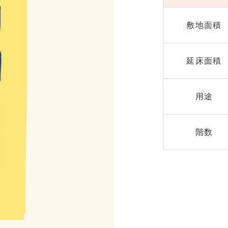
敷地面積
延床面積
用途
階数