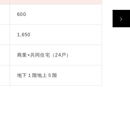
600
1,650
商業+共同住宅（24戸）
地下１階地上５階