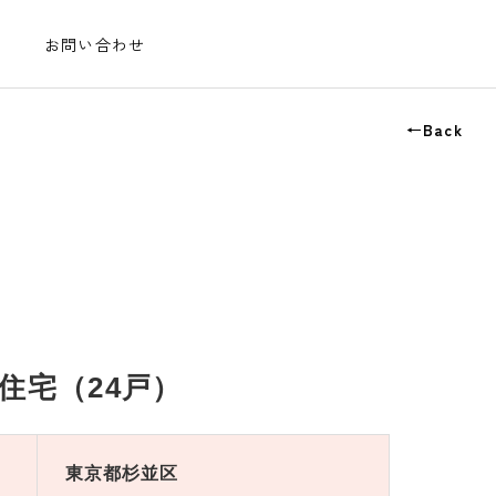
お問い合わせ
←Back
住宅（24戸）
東京都杉並区