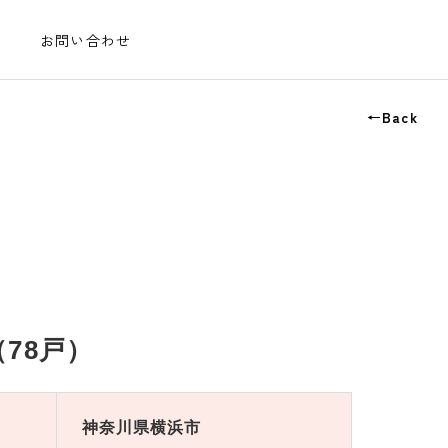
お問い合わせ
←Back
78戸）
神奈川県横浜市