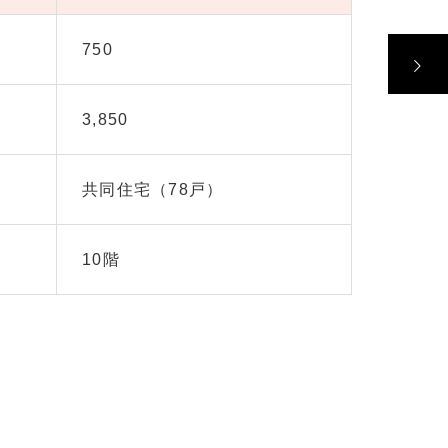
750
3,850
共同住宅（78戸）
10階