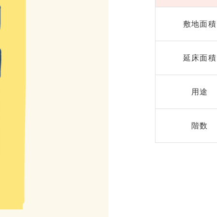
敷地面積
延床面積
用途
階数