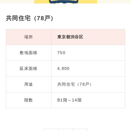
共同住宅（78戸）
場所
東京都渋谷区
敷地面積
750
延床面積
4,800
用途
共同住宅（78戸）
階数
B1階～14階