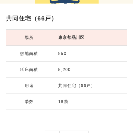
共同住宅（66戸）
場所
東京都品川区
敷地面積
850
延床面積
5,200
用途
共同住宅（66戸）
階数
18階