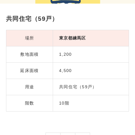
共同住宅（59戸）
場所
東京都練馬区
敷地面積
1,200
延床面積
4,500
用途
共同住宅（59戸）
階数
10階