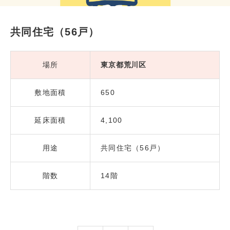
共同住宅（56戸）
場所
東京都荒川区
敷地面積
650
延床面積
4,100
用途
共同住宅（56戸）
階数
14階