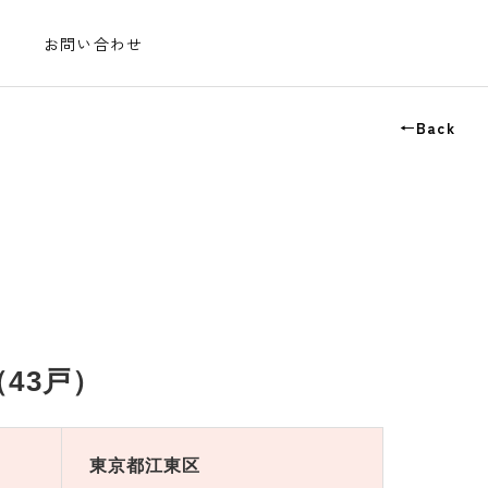
お問い合わせ
←Back
43戸）
東京都江東区