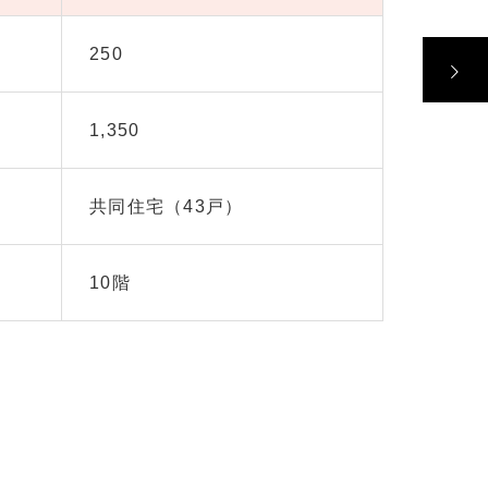
250
1,350
共同住宅（43戸）
10階