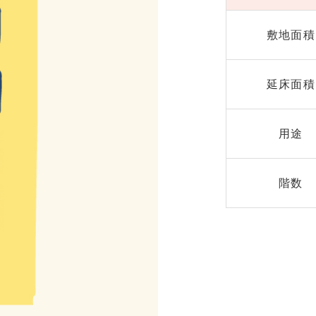
敷地面積
延床面積
用途
階数