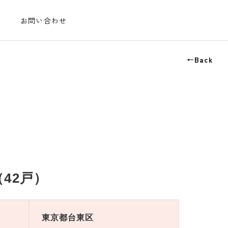
お問い合わせ
←Back
42戸）
東京都台東区