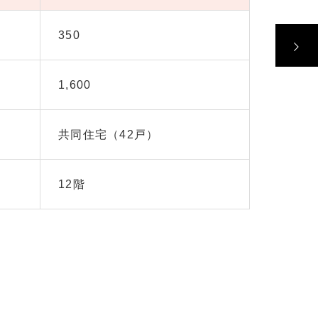
350
1,600
共同住宅（42戸）
12階