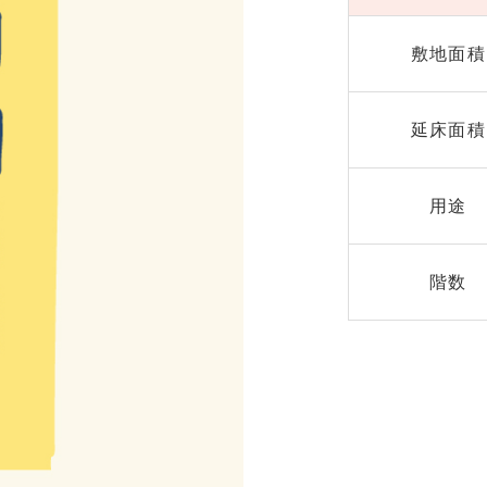
敷地面積
延床面積
用途
階数