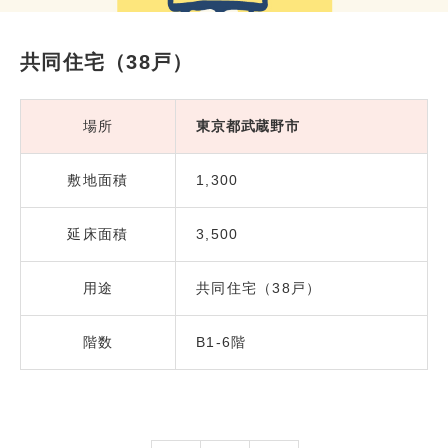
共同住宅（38戸）
場所
東京都武蔵野市
敷地面積
1,300
延床面積
3,500
用途
共同住宅（38戸）
階数
B1-6階