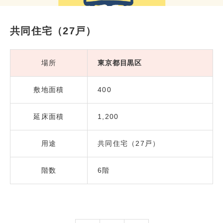
共同住宅（27戸）
場所
東京都目黒区
敷地面積
400
延床面積
1,200
用途
共同住宅（27戸）
階数
6階