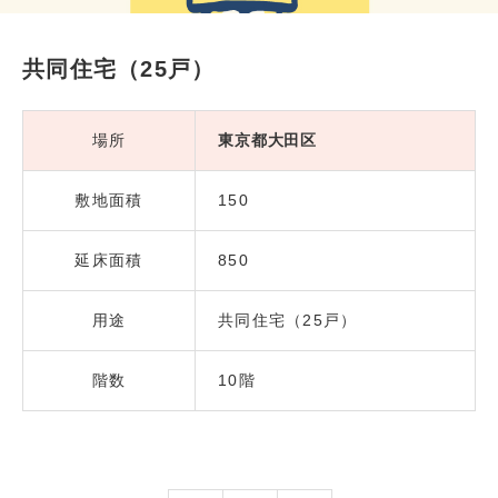
共同住宅（25戸）
場所
東京都大田区
敷地面積
150
延床面積
850
用途
共同住宅（25戸）
階数
10階