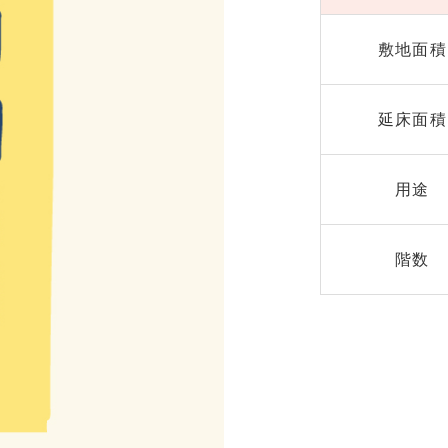
敷地面積
延床面積
用途
階数