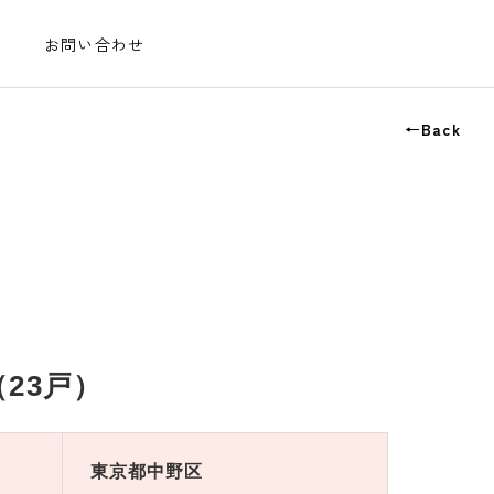
お問い合わせ
←Back
23戸）
東京都中野区