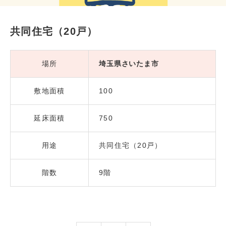
共同住宅（20戸）
場所
埼玉県さいたま市
敷地面積
100
延床面積
750
用途
共同住宅（20戸）
階数
9階