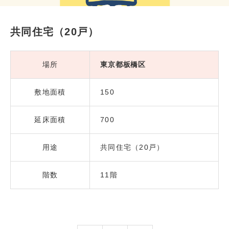
共同住宅（20戸）
場所
東京都板橋区
敷地面積
150
延床面積
700
用途
共同住宅（20戸）
階数
11階