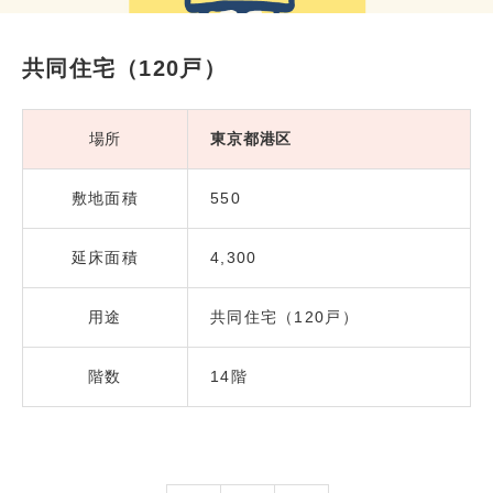
共同住宅（120戸）
場所
東京都港区
敷地面積
550
延床面積
4,300
用途
共同住宅（120戸）
階数
14階