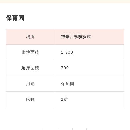
保育園
場所
神奈川県横浜市
敷地面積
1,300
延床面積
700
用途
保育園
階数
2階