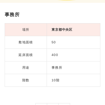
事務所
場所
東京都中央区
敷地面積
50
延床面積
400
用途
事務所
階数
10階