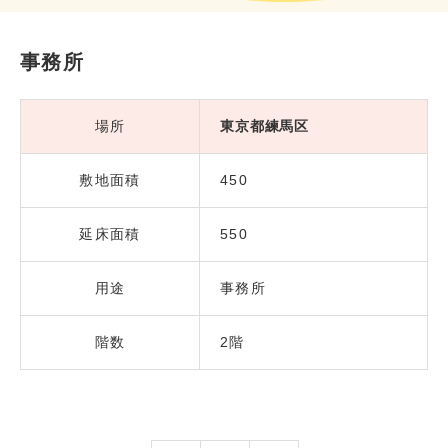
事務所
場所
東京都練馬区
敷地面積
450
延床面積
550
用途
事務所
階数
2階