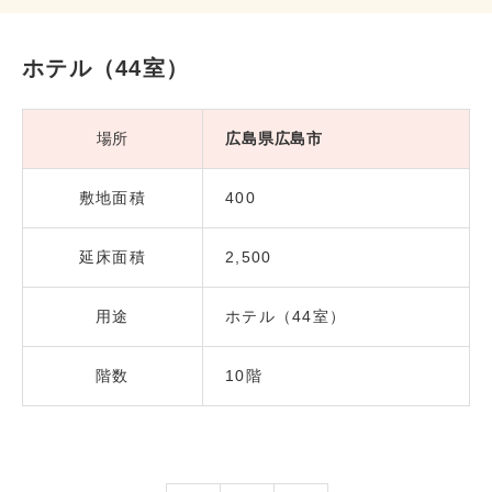
ホテル（44室）
場所
広島県広島市
敷地面積
400
延床面積
2,500
用途
ホテル（44室）
階数
10階