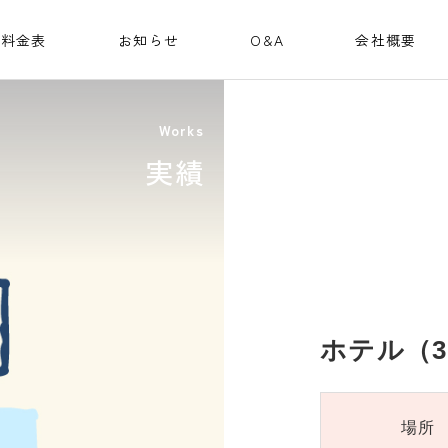
料金表
お知らせ
O&A
会社概要
Works
実績
ホテル（3
場所