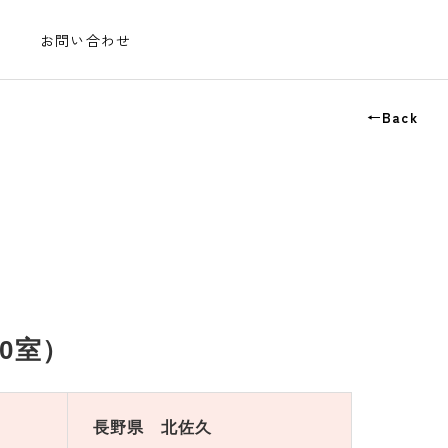
お問い合わせ
←Back
0室）
長野県 北佐久