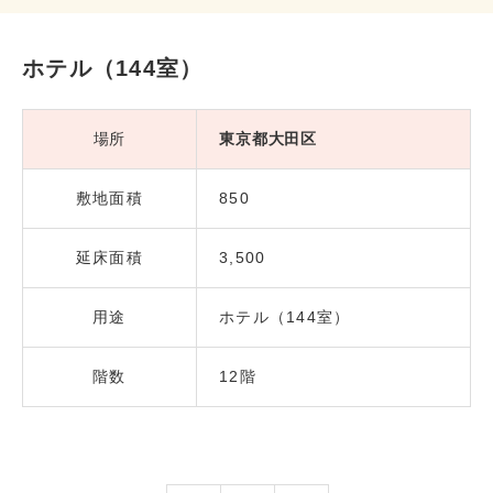
ホテル（144室）
場所
東京都大田区
敷地面積
850
延床面積
3,500
用途
ホテル（144室）
階数
12階