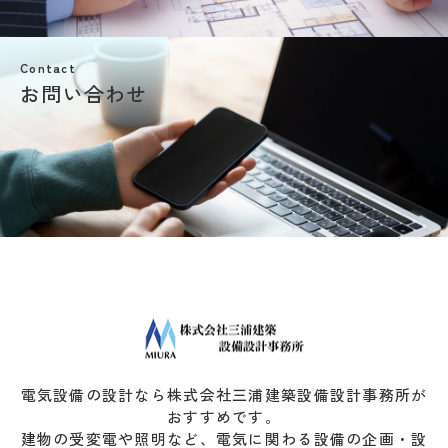
Contact
お問い合わせ
電気設備の設計なら株式会社三浦建築設備設計事務所が
おすすめです。
建物の受変電や照明など、電気に関わる設備の企画・設