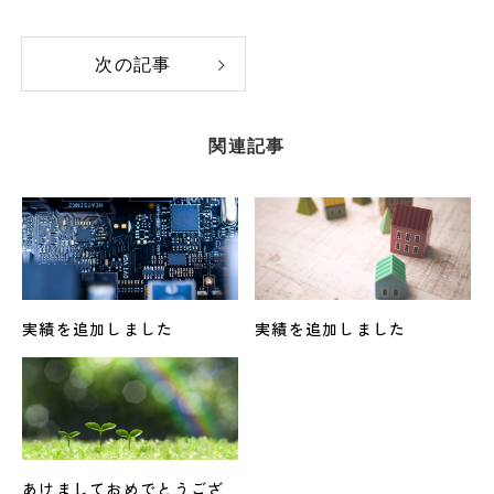
次の記事
関連記事
実績を追加しました
実績を追加しました
あけましておめでとうござ