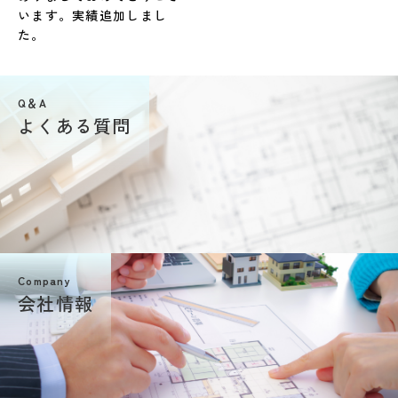
います。実績追加しまし
た。
Q＆A
よくある質問
Company
会社情報