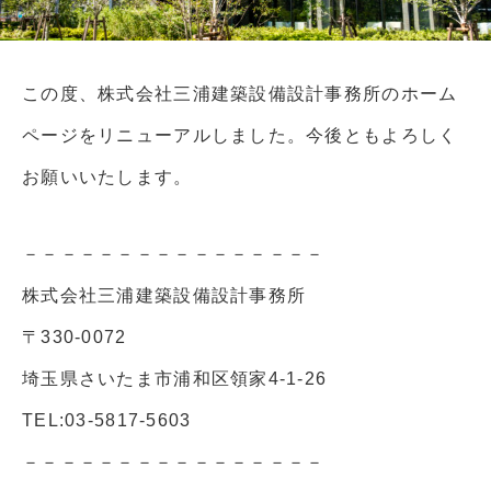
この度、株式会社三浦建築設備設計事務所のホーム
ページをリニューアルしました。今後ともよろしく
お願いいたします。
－－－－－－－－－－－－－－－－
株式会社三浦建築設備設計事務所
〒330-0072
埼玉県さいたま市浦和区領家4-1-26
TEL:03-5817-5603
－－－－－－－－－－－－－－－－