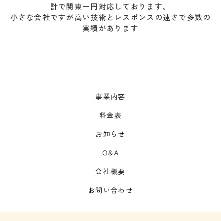
計で関東一円対応しております。
小さな会社ですが高い技術とレスポンスの速さで多数の
実績があります
事業内容
料金表
お知らせ
O&A
会社概要
お問い合わせ