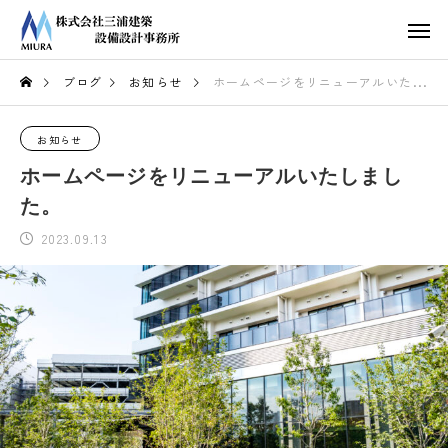
ブログ
お知らせ
ホームページをリニューアルいたしました。
お知らせ
ホームページをリニューアルいたしまし
た。
2023.09.13